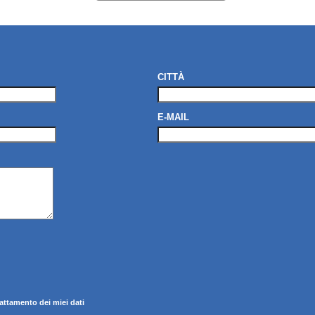
CITTÀ
E-MAIL
rattamento dei miei dati