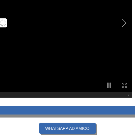
WHATSAPP AD AMICO