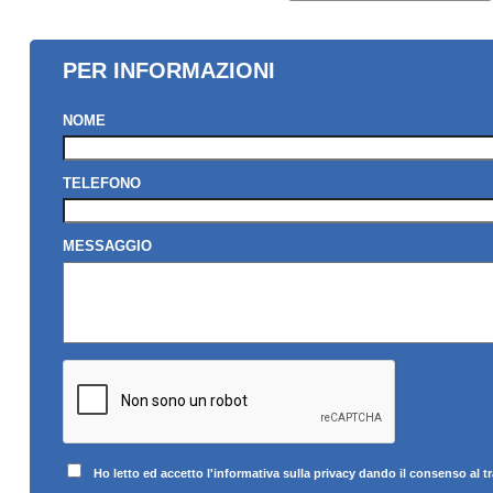
PER INFORMAZIONI
NOME
TELEFONO
MESSAGGIO
Ho letto ed accetto l'informativa sulla privacy dando il consenso al t