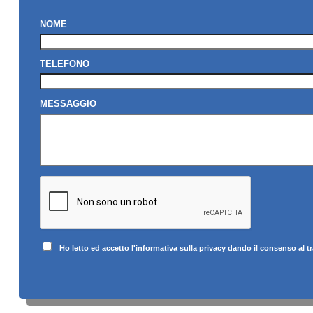
NOME
TELEFONO
MESSAGGIO
Ho letto ed accetto l'informativa sulla privacy dando il consenso al t